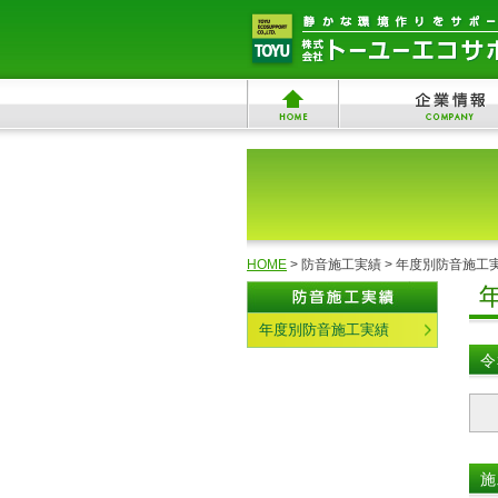
HOME
> 防音施工実績 > 年度別防音施工
年度別防音施工実績
令
施